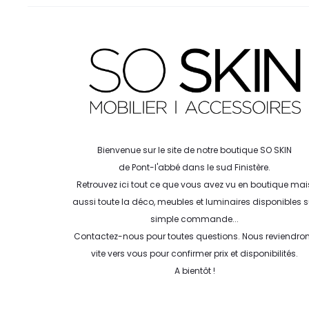
Bienvenue sur le site de notre boutique SO SKIN
de Pont-l'abbé dans le sud Finistère.
Retrouvez ici tout ce que vous avez vu en boutique mai
aussi toute la déco, meubles et luminaires disponibles s
simple commande...
Contactez-nous pour toutes questions. Nous reviendro
vite vers vous pour confirmer prix et disponibilités.
A bientôt !