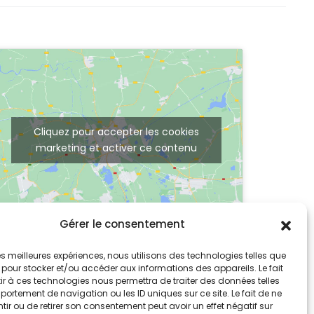
Cliquez pour accepter les cookies
marketing et activer ce contenu
Gérer le consentement
 les meilleures expériences, nous utilisons des technologies telles que
 pour stocker et/ou accéder aux informations des appareils. Le fait
r à ces technologies nous permettra de traiter des données telles
ortement de navigation ou les ID uniques sur ce site. Le fait de ne
ir ou de retirer son consentement peut avoir un effet négatif sur