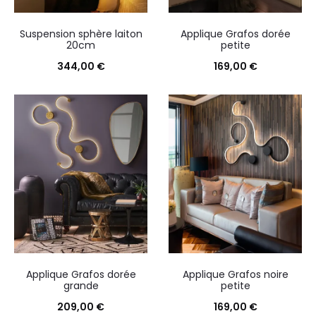
Suspension sphère laiton
Applique Grafos dorée
20cm
petite
344,00
€
169,00
€
Applique Grafos dorée
Applique Grafos noire
grande
petite
209,00
€
169,00
€