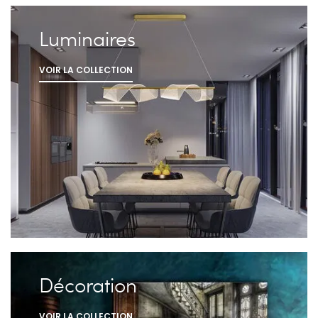
Luminaires
VOIR LA COLLECTION
Décoration
VOIR LA COLLECTION