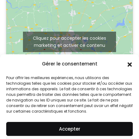
Cliquez pour accepter les cookies
marketing et activer ce contenu
Gérer le consentement
Pour offrir les meilleures expériences, nous utilisons des
technologies telles que les cookies pour stocker et/ou accéder aux
informations des appareils. Le fait de consentir à ces technologies
nous permettra de traiter des données telles que le comportement
de navigation ou les ID uniques sur ce site. Le fait de ne pas
consentir ou de retirer son consentement peut avoir un effet négatif
sur certaines caractéristiques et fonctions.
© 2024 So Skin
Accepter
Mentions légales