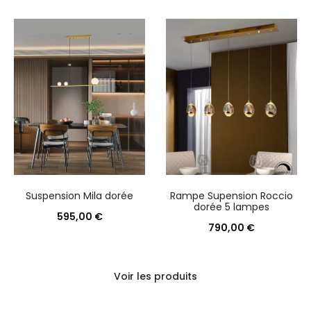
Suspension Mila dorée
Rampe Supension Roccio
dorée 5 lampes
595,00
€
790,00
€
Voir les produits