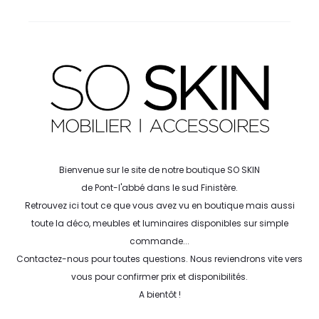
Bienvenue sur le site de notre boutique SO SKIN
de Pont-l'abbé dans le sud Finistère.
Retrouvez ici tout ce que vous avez vu en boutique mais aussi
toute la déco, meubles et luminaires disponibles sur simple
commande...
Contactez-nous pour toutes questions. Nous reviendrons vite vers
vous pour confirmer prix et disponibilités.
A bientôt !