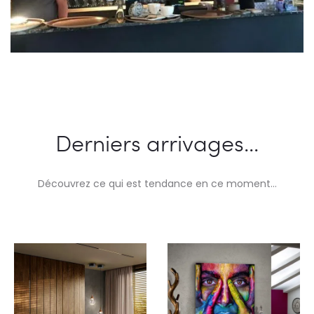
Derniers arrivages...
Découvrez ce qui est tendance en ce moment…