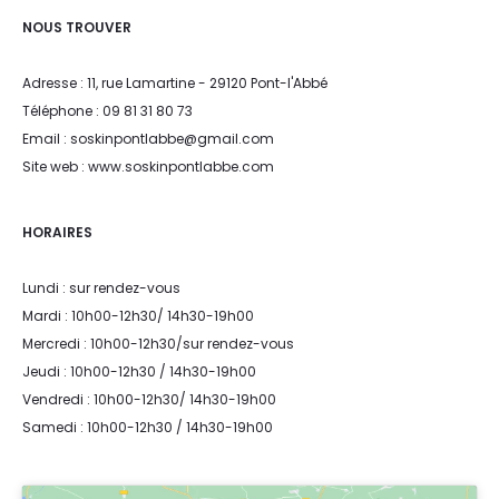
NOUS TROUVER
Adresse : 11, rue Lamartine - 29120 Pont-l'Abbé
Téléphone : 09 81 31 80 73
Email : soskinpontlabbe@gmail.com
Site web : www.soskinpontlabbe.com
HORAIRES
Lundi : sur rendez-vous
Mardi : 10h00-12h30/ 14h30-19h00
Mercredi : 10h00-12h30/sur rendez-vous
Jeudi : 10h00-12h30 / 14h30-19h00
Vendredi : 10h00-12h30/ 14h30-19h00
Samedi : 10h00-12h30 / 14h30-19h00