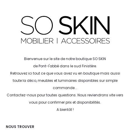
Bienvenue sur le site de notre boutique SO SKIN
de Pont-l'abbé dans le sud Finistère.
Retrouvez ici tout ce que vous avez vu en boutique mais aussi
toute la déco, meubles et luminaires disponibles sur simple
commande...
Contactez-nous pour toutes questions. Nous reviendrons vite vers
vous pour confirmer prix et disponibilités.
A bientôt !
NOUS TROUVER