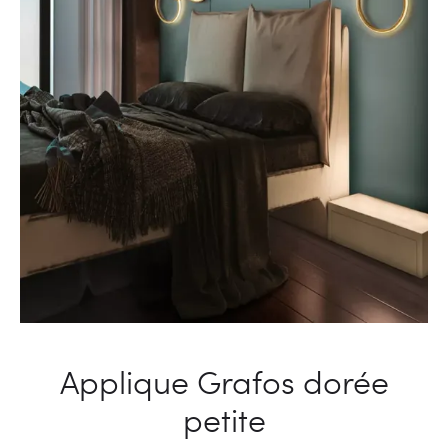
Applique Grafos dorée
petite