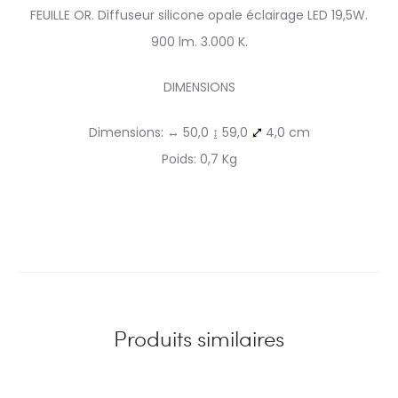
FEUILLE OR. Diffuseur silicone opale éclairage LED 19,5W.
900 lm. 3.000 K.
DIMENSIONS
Dimensions: ↔ 50,0 ↨ 59,0
4,0 cm
Poids: 0,7 Kg
Produits similaires