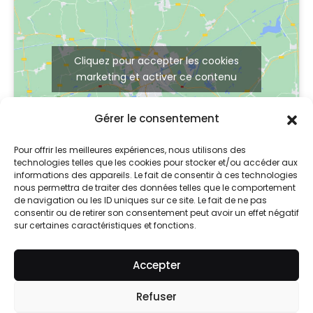
Cliquez pour accepter les cookies
marketing et activer ce contenu
Gérer le consentement
Pour offrir les meilleures expériences, nous utilisons des
technologies telles que les cookies pour stocker et/ou accéder aux
informations des appareils. Le fait de consentir à ces technologies
nous permettra de traiter des données telles que le comportement
de navigation ou les ID uniques sur ce site. Le fait de ne pas
consentir ou de retirer son consentement peut avoir un effet négatif
sur certaines caractéristiques et fonctions.
© 2024 So Skin
Accepter
Mentions légales
Refuser
Contact