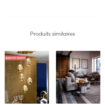
Produits similaires
BIENTÔT DISPO