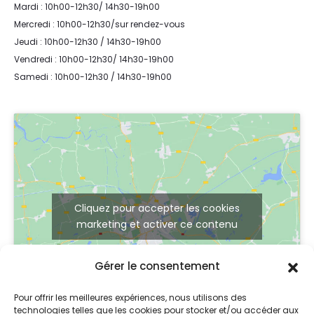
Mardi : 10h00-12h30/ 14h30-19h00
Mercredi : 10h00-12h30/sur rendez-vous
Jeudi : 10h00-12h30 / 14h30-19h00
Vendredi : 10h00-12h30/ 14h30-19h00
Samedi : 10h00-12h30 / 14h30-19h00
Cliquez pour accepter les cookies
marketing et activer ce contenu
Gérer le consentement
Pour offrir les meilleures expériences, nous utilisons des
technologies telles que les cookies pour stocker et/ou accéder aux