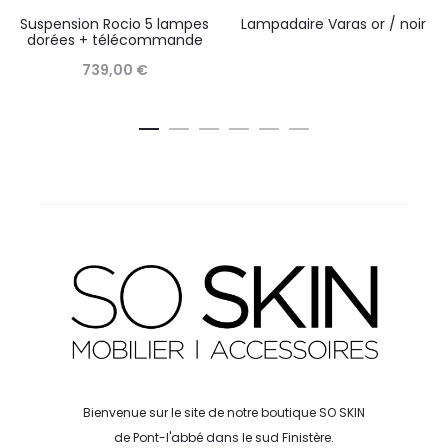
Suspension Rocio 5 lampes
Lampadaire Varas or / noir
dorées + télécommande
739,00
€
Bienvenue sur le site de notre boutique SO SKIN
de Pont-l'abbé dans le sud Finistère.