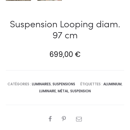
Suspension Looping diam.
97 cm
699,00
€
CATÉGORIES :
LUMINAIRES
,
SUSPENSIONS
ÉTIQUETTES :
ALUMINIUM
,
LUMINAIRE
,
MÉTAL
,
SUSPENSION
PARTAGER