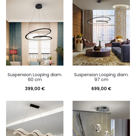
Suspension Looping diam.
Suspension Looping diam.
60 cm
97 cm
399,00
€
699,00
€