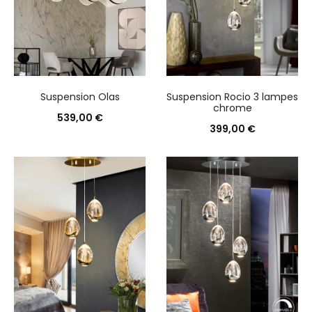
Suspension Olas
Suspension Rocio 3 lampes
chrome
539,00
€
399,00
€