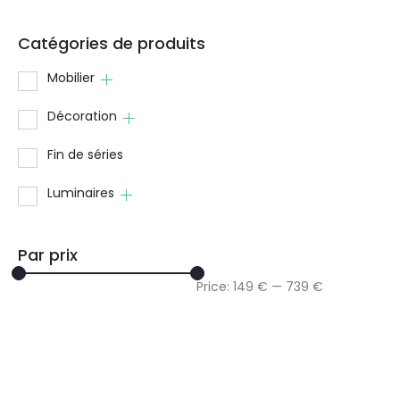
Catégories de produits
Mobilier
Décoration
Fin de séries
Luminaires
Par prix
Price:
149 €
—
739 €