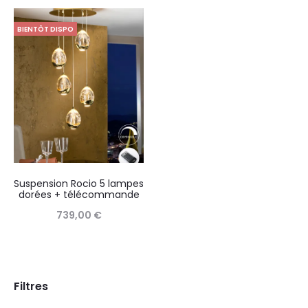
BIENTÔT DISPO
Suspension Rocio 5 lampes
dorées + télécommande
739,00
€
Filtres