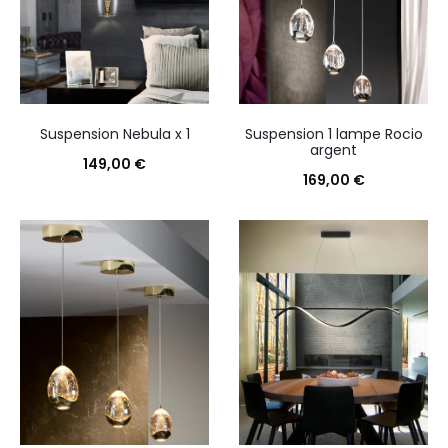
Suspension Nebula x 1
Suspension 1 lampe Rocio
argent
149,00
€
169,00
€