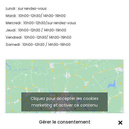
Lundi : sur rendez-vous
Mardi : 10h00-12h30/ 14h30-19h00
Mercredi : 10h00-12h30/sur rendez-vous
Jeudi : 10h00-12h30 / 14h30-19h00
Vendredi : 10h00-12h30/ 14h30-19h00
Samedi : 10h00-12h30 / 14h30-19h00
Cliquez pour accepter les cookies
marketing et activer ce contenu
Gérer le consentement