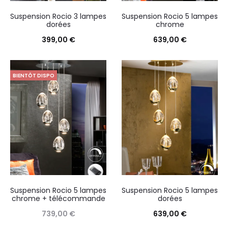
Suspension Rocio 3 lampes
Suspension Rocio 5 lampes
dorées
chrome
399,00
€
639,00
€
BIENTÔT DISPO
Suspension Rocio 5 lampes
Suspension Rocio 5 lampes
chrome + télécommande
dorées
739,00
€
639,00
€