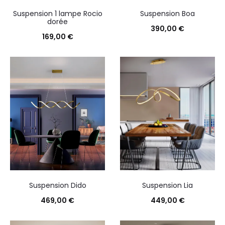
Suspension 1 lampe Rocio
Suspension Boa
dorée
390,00
€
169,00
€
Suspension Dido
Suspension Lia
469,00
€
449,00
€