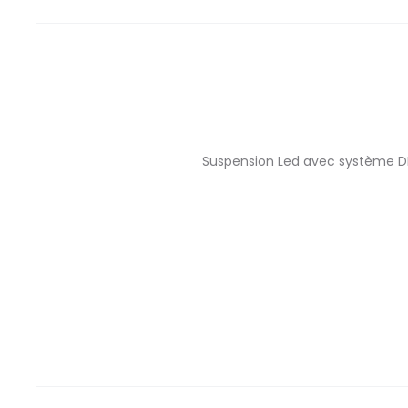
Suspension Led avec système DI