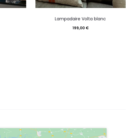
Lampadaire Volta blanc
199,00
€