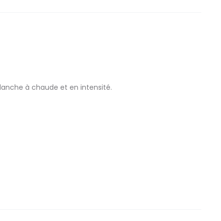
anche à chaude et en intensité.