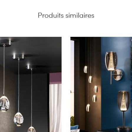
Produits similaires