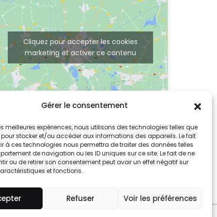
Cliquez pour accepter les cookies
marketing et activer ce contenu
Gérer le consentement
 les meilleures expériences, nous utilisons des technologies telles que
 pour stocker et/ou accéder aux informations des appareils. Le fait
r à ces technologies nous permettra de traiter des données telles
ortement de navigation ou les ID uniques sur ce site. Le fait de ne
ir ou de retirer son consentement peut avoir un effet négatif sur
aractéristiques et fonctions.
cepter
Refuser
Voir les préférences