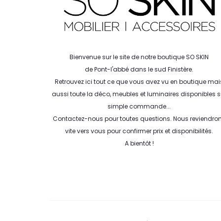
Bienvenue sur le site de notre boutique SO SKIN
de Pont-l'abbé dans le sud Finistère.
Retrouvez ici tout ce que vous avez vu en boutique mai
aussi toute la déco, meubles et luminaires disponibles s
simple commande...
Contactez-nous pour toutes questions. Nous reviendro
vite vers vous pour confirmer prix et disponibilités.
A bientôt !