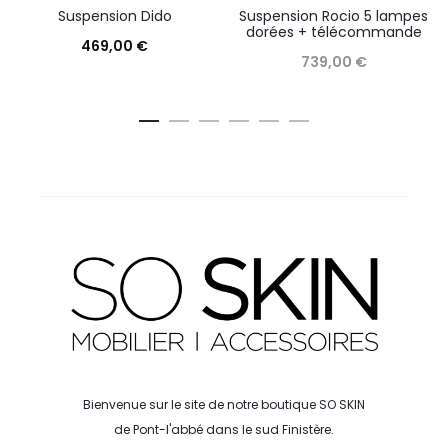
Suspension Dido
Suspension Rocio 5 lampes
dorées + télécommande
469,00
€
739,00
€
Bienvenue sur le site de notre boutique SO SKIN
de Pont-l'abbé dans le sud Finistère.