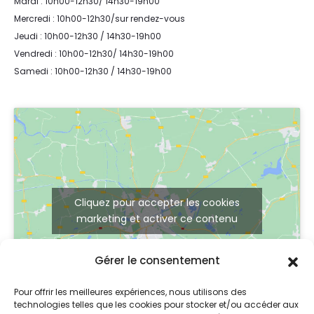
Mardi : 10h00-12h30/ 14h30-19h00
Mercredi : 10h00-12h30/sur rendez-vous
Jeudi : 10h00-12h30 / 14h30-19h00
Vendredi : 10h00-12h30/ 14h30-19h00
Samedi : 10h00-12h30 / 14h30-19h00
Cliquez pour accepter les cookies
marketing et activer ce contenu
Gérer le consentement
Pour offrir les meilleures expériences, nous utilisons des
technologies telles que les cookies pour stocker et/ou accéder aux