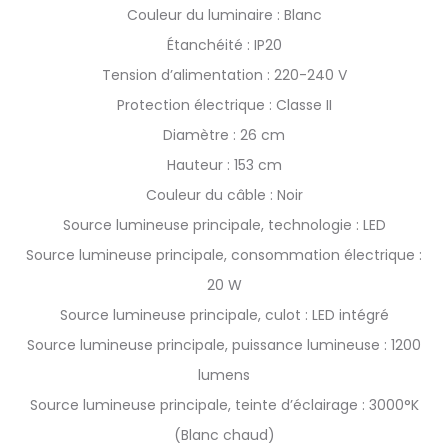
Couleur du luminaire : Blanc
Étanchéité : IP20
Tension d’alimentation : 220-240 V
Protection électrique : Classe II
Diamètre : 26 cm
Hauteur : 153 cm
Couleur du câble : Noir
Source lumineuse principale, technologie : LED
Source lumineuse principale, consommation électrique :
20 W
Source lumineuse principale, culot : LED intégré
Source lumineuse principale, puissance lumineuse : 1200
lumens
Source lumineuse principale, teinte d’éclairage : 3000°K
(Blanc chaud)