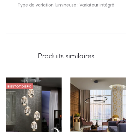
Type de variation lumineuse : Variateur intégré
Produits similaires
BIENTÔT DISPO