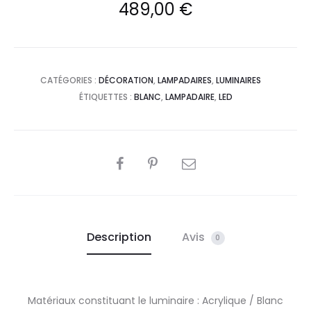
489,00
€
CATÉGORIES :
DÉCORATION
,
LAMPADAIRES
,
LUMINAIRES
ÉTIQUETTES :
BLANC
,
LAMPADAIRE
,
LED
PARTAGER
Description
Avis
0
Matériaux constituant le luminaire : Acrylique / Blanc