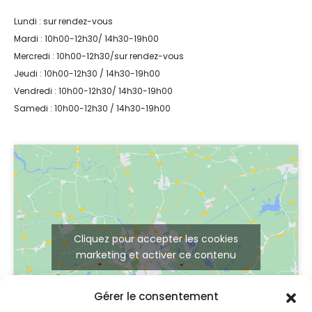
Lundi : sur rendez-vous
Mardi : 10h00-12h30/ 14h30-19h00
Mercredi : 10h00-12h30/sur rendez-vous
Jeudi : 10h00-12h30 / 14h30-19h00
Vendredi : 10h00-12h30/ 14h30-19h00
Samedi : 10h00-12h30 / 14h30-19h00
Cliquez pour accepter les cookies
marketing et activer ce contenu
Gérer le consentement