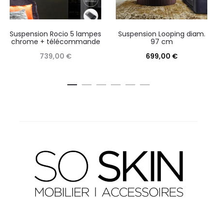
Suspension Rocio 5 lampes
Suspension Looping diam.
chrome + télécommande
97 cm
739,00
€
699,00
€