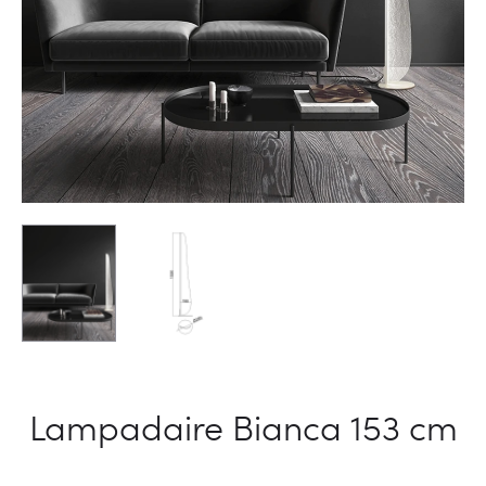
Lampadaire Bianca 153 cm