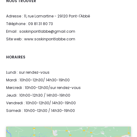
NOUS TROUVER
Adresse : 11, rue Lamartine - 29120 Pont-l'Abbé
Téléphone : 09 81 31 80 73
Email : soskinpontlabbe@gmail.com
Site web : www.soskinpontlabbe.com
HORAIRES
Lundi : sur rendez-vous
Mardi : 10h00-12h30/ 14h30-19h00
Mercredi : 10h00-12h30/sur rendez-vous
Jeudi : 10h00-12h30 / 14h30-19h00
Vendredi : 10h00-12h30/ 14h30-19h00
Samedi : 10h00-12h30 / 14h30-19h00