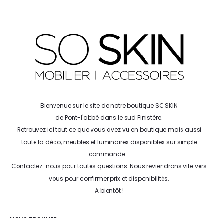
Bienvenue sur le site de notre boutique SO SKIN
de Pont-l'abbé dans le sud Finistère.
Retrouvez ici tout ce que vous avez vu en boutique mais aussi
toute la déco, meubles et luminaires disponibles sur simple
commande...
Contactez-nous pour toutes questions. Nous reviendrons vite vers
vous pour confirmer prix et disponibilités.
A bientôt !