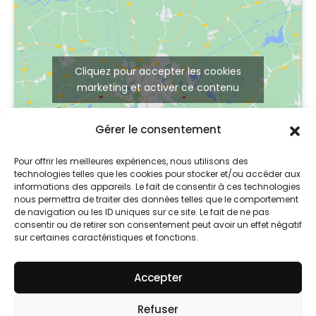
Cliquez pour accepter les cookies
marketing et activer ce contenu
Gérer le consentement
Pour offrir les meilleures expériences, nous utilisons des
technologies telles que les cookies pour stocker et/ou accéder aux
informations des appareils. Le fait de consentir à ces technologies
nous permettra de traiter des données telles que le comportement
de navigation ou les ID uniques sur ce site. Le fait de ne pas
consentir ou de retirer son consentement peut avoir un effet négatif
sur certaines caractéristiques et fonctions.
© 2024 So Skin
Accepter
Mentions légales
Refuser