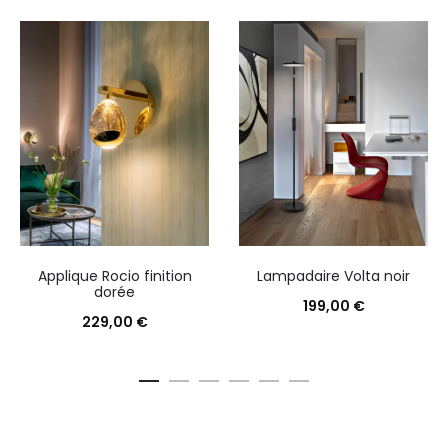
Applique Rocio finition
Lampadaire Volta noir
dorée
199,00
€
229,00
€