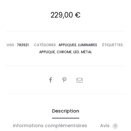
229,00
€
UGS :
783921
CATÉGORIES :
APPLIQUES
,
LUMINAIRES
ÉTIQUETTES :
APPLIQUE
,
CHROME
,
LED
,
MÉTAL
PARTAGER
Description
Informations complémentaires
Avis
0