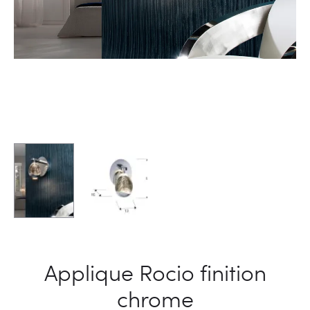
Applique Rocio finition
chrome