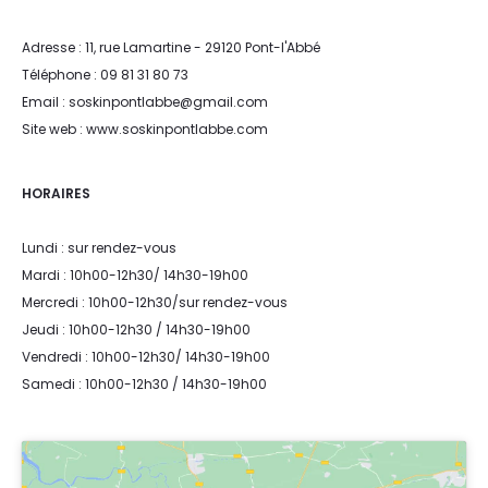
Adresse : 11, rue Lamartine - 29120 Pont-l'Abbé
Téléphone : 09 81 31 80 73
Email : soskinpontlabbe@gmail.com
Site web : www.soskinpontlabbe.com
HORAIRES
Lundi : sur rendez-vous
Mardi : 10h00-12h30/ 14h30-19h00
Mercredi : 10h00-12h30/sur rendez-vous
Jeudi : 10h00-12h30 / 14h30-19h00
Vendredi : 10h00-12h30/ 14h30-19h00
Samedi : 10h00-12h30 / 14h30-19h00