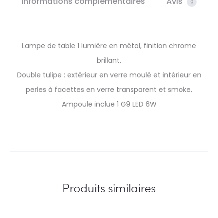
Informations complémentaires
Avis
0
Lampe de table 1 lumière en métal, finition chrome
brillant.
Double tulipe : extérieur en verre moulé et intérieur en
perles à facettes en verre transparent et smoke.
Ampoule inclue 1 G9 LED 6W
Produits similaires