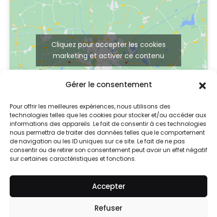
Cliquez pour accepter les cookies
marketing et activer ce contenu
Gérer le consentement
Pour offrir les meilleures expériences, nous utilisons des
technologies telles que les cookies pour stocker et/ou accéder aux
informations des appareils. Le fait de consentir à ces technologies
nous permettra de traiter des données telles que le comportement
de navigation ou les ID uniques sur ce site. Le fait de ne pas
consentir ou de retirer son consentement peut avoir un effet négatif
sur certaines caractéristiques et fonctions.
© 2024 So Skin
Accepter
Mentions légales
Refuser