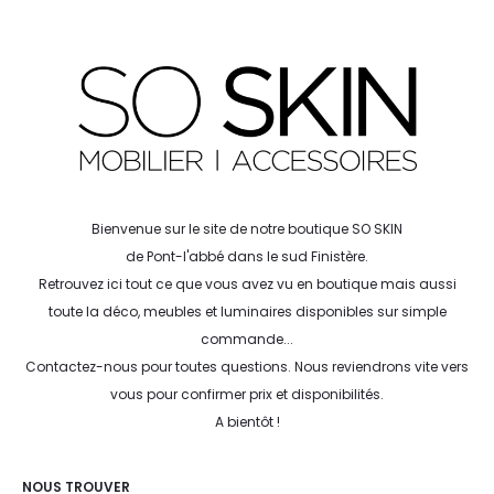
Bienvenue sur le site de notre boutique SO SKIN
de Pont-l'abbé dans le sud Finistère.
Retrouvez ici tout ce que vous avez vu en boutique mais aussi
toute la déco, meubles et luminaires disponibles sur simple
commande...
Contactez-nous pour toutes questions. Nous reviendrons vite vers
vous pour confirmer prix et disponibilités.
A bientôt !
NOUS TROUVER