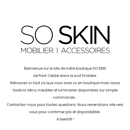
Bienvenue sur le site de notre boutique SO SKIN
de Pont-l'abbé dans le sud Finistère.
Retrouvez ici tout ce que vous avez vu en boutique mais aussi
toute la déco, meubles et luminaires disponibles sur simple
commande...
Contactez-nous pour toutes questions. Nous reviendrons vite vers
vous pour confirmer prix et disponibilités.
A bientôt !