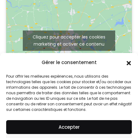
Cliquez pour accepter les cookies
marketing et activer ce contenu
Gérer le consentement
Pour offrir les meilleures expériences, nous utilisons des
technologies telles que les cookies pour stocker et/ou accéder aux
informations des appareils. Le fait de consentir à ces technologies
nous permettra de traiter des données telles que le comportement
de navigation ou les ID uniques sur ce site. Le fait de ne pas
consentir ou de retirer son consentement peut avoir un effet négatif
sur certaines caractéristiques et fonctions.
© 2024 So Skin
Accepter
Mentions légales