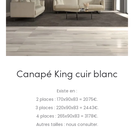
Canapé King cuir blanc
Existe en :
2 places : 170x90x83 = 2075€.
3 places : 220x90x83 = 2443€.
4 places : 265x90x83 = 3178€.
Autres tailles : nous consulter.