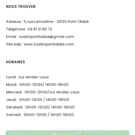
NOUS TROUVER
Adresse : 11, rue Lamartine - 29120 Pont-l'Abbé
Téléphone : 09 81 31 80 73
Email : soskinpontlabbe@gmail.com
Site web : www.soskinpontlabbe.com
HORAIRES
Lundi : sur rendez-vous
Mardi : 10h00-12h30/ 14h30-19h00
Mercredi : 10h00-12h30/sur rendez-vous
Jeudi : 10h00-12h30 / 14h30-19h00
Vendredi : 10h00-12h30/ 14h30-19h00
Samedi : 10h00-12h30 / 14h30-19h00