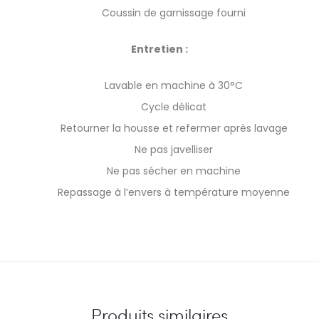
Coussin de garnissage fourni
Entretien :
Lavable en machine à 30°C
Cycle délicat
Retourner la housse et refermer après lavage
Ne pas javelliser
Ne pas sécher en machine
Repassage à l’envers à température moyenne
Produits similaires