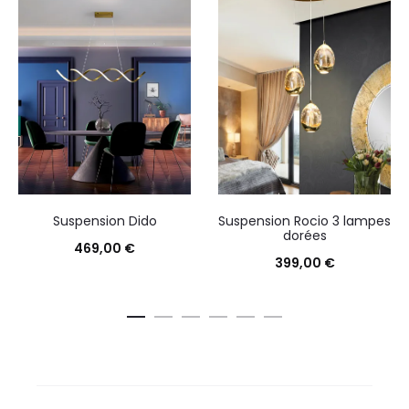
Suspension Dido
Suspension Rocio 3 lampes
dorées
469,00
€
399,00
€