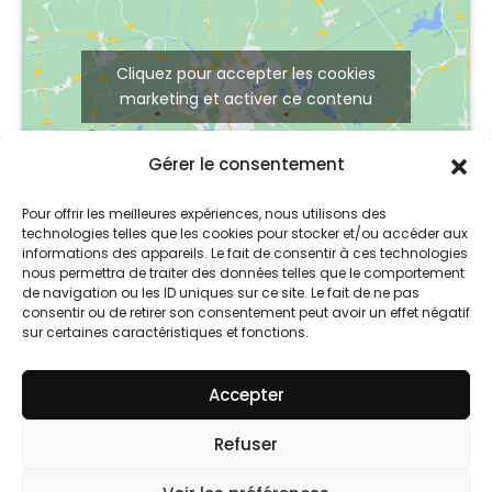
Cliquez pour accepter les cookies
marketing et activer ce contenu
Gérer le consentement
Pour offrir les meilleures expériences, nous utilisons des
technologies telles que les cookies pour stocker et/ou accéder aux
informations des appareils. Le fait de consentir à ces technologies
nous permettra de traiter des données telles que le comportement
de navigation ou les ID uniques sur ce site. Le fait de ne pas
consentir ou de retirer son consentement peut avoir un effet négatif
sur certaines caractéristiques et fonctions.
© 2024 So Skin
Accepter
Mentions légales
Refuser
Contact