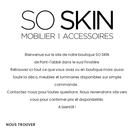
Bienvenue sur le site de notre boutique SO SKIN
de Pont-l'abbé dans le sud Finistère.
Retrouvez ici tout ce que vous avez vu en boutique mais aussi
toute la déco, meubles et luminaires disponibles sur simple
commande...
Contactez-nous pour toutes questions. Nous reviendrons vite vers
vous pour confirmer prix et disponibilités.
A bientôt !
NOUS TROUVER