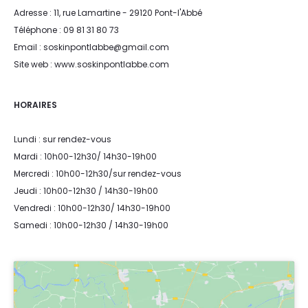
Adresse : 11, rue Lamartine - 29120 Pont-l'Abbé
Téléphone : 09 81 31 80 73
Email : soskinpontlabbe@gmail.com
Site web : www.soskinpontlabbe.com
HORAIRES
Lundi : sur rendez-vous
Mardi : 10h00-12h30/ 14h30-19h00
Mercredi : 10h00-12h30/sur rendez-vous
Jeudi : 10h00-12h30 / 14h30-19h00
Vendredi : 10h00-12h30/ 14h30-19h00
Samedi : 10h00-12h30 / 14h30-19h00