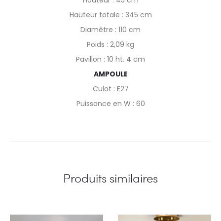
Hauteur totale : 345 cm
Diamètre : 110 cm
Poids : 2,09 kg
Pavillon : 10 ht. 4 cm
AMPOULE
Culot : E27
Puissance en W : 60
Produits similaires