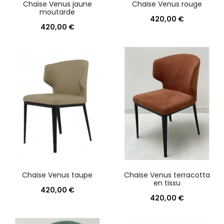
Chaise Venus jaune
Chaise Venus rouge
moutarde
420,00
€
420,00
€
Chaise Venus taupe
Chaise Venus terracotta
en tissu
420,00
€
420,00
€