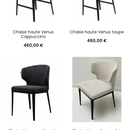
Chaise haute Venus
Chaise haute Venus taupe
Cappuccino
460,00
€
460,00
€