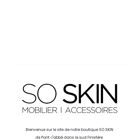
Bienvenue sur le site de notre boutique SO SKIN
de Pont-l'abbé dans le sud Finistère.