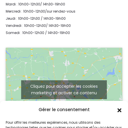
Mardi : 10h00-12h30/ 14h30-19h00
Mercredi : 10h00-12h30/sur rendez-vous
Jeudi : 10h00-12h30 / 14h30-19h00
Vendredi : 10h00-12h30/ 14h30-19h00
Samedi : 10h00-12h30 / 14h30-19h00
Cliquez pour accepter les cookies
marketing et activer ce contenu
Gérer le consentement
Pour offrir les meilleures expériences, nous utilisons des
technologies telles que les cookies pour stocker et/ou accéder aux