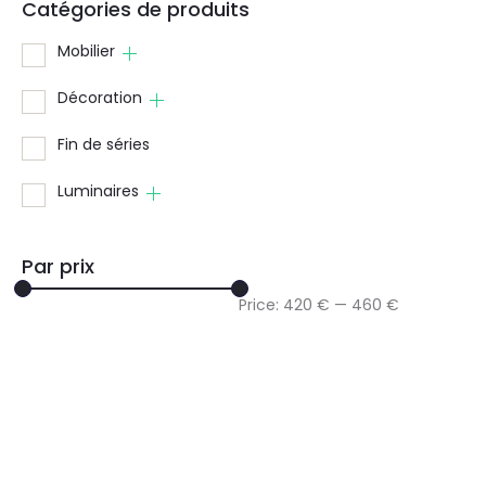
Catégories de produits
Mobilier
Décoration
Fin de séries
Luminaires
Par prix
Price:
420 €
—
460 €