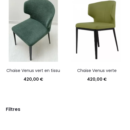
Chaise Venus vert en tissu
Chaise Venus verte
420,00
€
420,00
€
Filtres